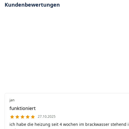
Kundenbewertungen
jan
funktioniert
27.10.2025
ich habe die heizung seit 4 wochen im brackwasser stehend i