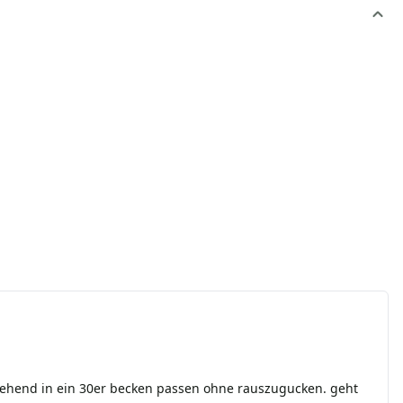
 stehend in ein 30er becken passen ohne rauszugucken. geht