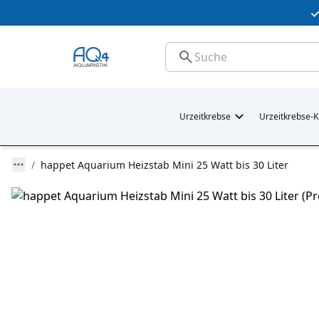
Urzeitkrebse
Urzeitkrebse-K
happet Aquarium Heizstab Mini 25 Watt bis 30 Liter