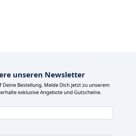
ere unseren Newsletter
uf Deine Bestellung. Melde Dich jetzt zu unserem 
 erhalte exklusive Angebote und Gutscheine.