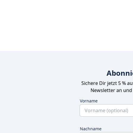
Abonni
Sichere Dir jetzt 5 % a
Newsletter an und
Vorname
Nachname