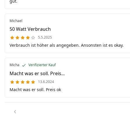
gut.
Michael
50 Watt Verbrauch
5.5.2025
Verbrauch ist höher als angegeben. Ansonsten ist es okay.
Micha
Verifizierter Kauf
Macht was er soll. Preis...
13.6.2024
Macht was er soll. Preis ok