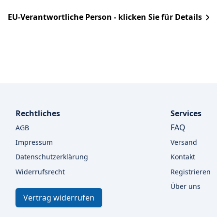
EU-Verantwortliche Person - klicken Sie für Details
Rechtliches
Services
FAQ
AGB
Impressum
Versand
Datenschutzerklärung
Kontakt
Widerrufsrecht
Registrieren
Über uns
Vertrag widerrufen