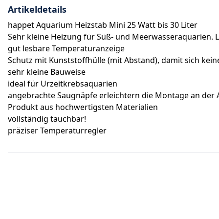
Artikeldetails
happet Aquarium Heizstab Mini 25 Watt bis 30 Liter
Sehr kleine Heizung für Süß- und Meerwasseraquarien. 
gut lesbare Temperaturanzeige
Schutz mit Kunststoffhülle (mit Abstand), damit sich kei
sehr kleine Bauweise
ideal für Urzeitkrebsaquarien
angebrachte Saugnäpfe erleichtern die Montage an der
Produkt aus hochwertigsten Materialien
vollständig tauchbar!
präziser Temperaturregler