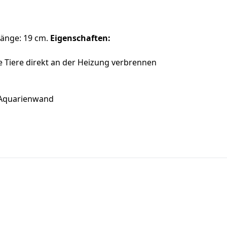
Länge: 19 cm.
Eigenschaften:
ne Tiere direkt an der Heizung verbrennen
 Aquarienwand