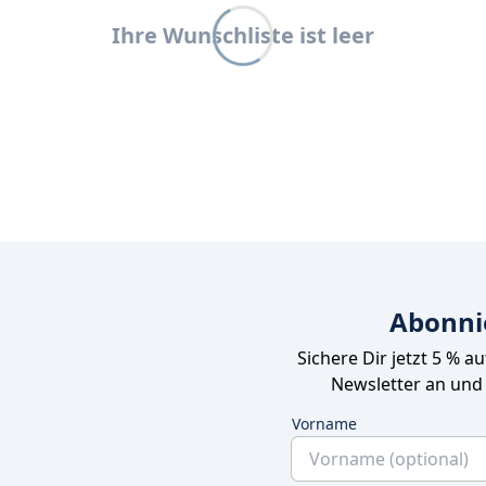
Ihre Wunschliste ist leer
Abonni
Sichere Dir jetzt 5 % a
Newsletter an und
Vorname