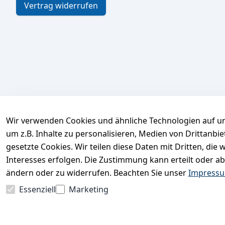
Vertrag widerrufen
Wir verwenden Cookies und ähnliche Technologien auf un
um z.B. Inhalte zu personalisieren, Medien von Drittanbi
gesetzte Cookies. Wir teilen diese Daten mit Dritten, di
Interesses erfolgen. Die Zustimmung kann erteilt oder ab
ändern oder zu widerrufen. Beachten Sie unser
Impress
Essenziell
Marketing