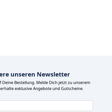
ere unseren Newsletter
uf Deine Bestellung. Melde Dich jetzt zu unserem 
 erhalte exklusive Angebote und Gutscheine.