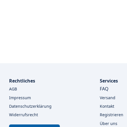
Rechtliches
Services
FAQ
AGB
Impressum
Versand
Datenschutzerklärung
Kontakt
Widerrufsrecht
Registrieren
Über uns