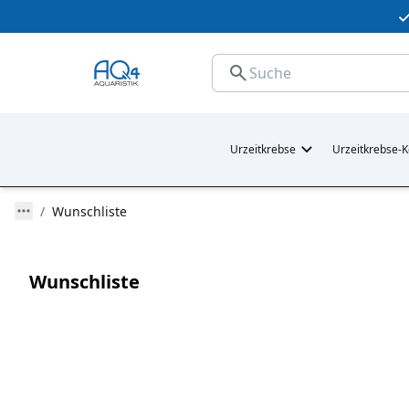
Urzeitkrebse
Urzeitkrebse-K
Wunschliste
Wunschliste