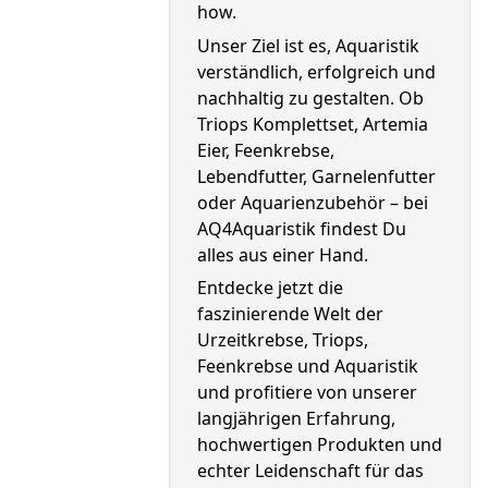
how.
Unser Ziel ist es, Aquaristik 
verständlich, erfolgreich und 
nachhaltig zu gestalten. Ob 
Triops Komplettset, Artemia 
Eier, Feenkrebse, 
Lebendfutter, Garnelenfutter 
oder Aquarienzubehör – bei 
AQ4Aquaristik findest Du 
alles aus einer Hand.
Entdecke jetzt die 
faszinierende Welt der 
Urzeitkrebse, Triops, 
Feenkrebse und Aquaristik 
und profitiere von unserer 
langjährigen Erfahrung, 
hochwertigen Produkten und 
echter Leidenschaft für das 