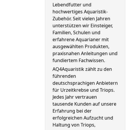
Lebendfutter und 
hochwertiges Aquaristik-
Zubehör. Seit vielen Jahren 
unterstützen wir Einsteiger, 
Familien, Schulen und 
erfahrene Aquarianer mit 
ausgewählten Produkten, 
praxisnahen Anleitungen und 
fundiertem Fachwissen.
AQ4Aquaristik zählt zu den 
führenden 
deutschsprachigen Anbietern 
für Urzeitkrebse und Triops. 
Jedes Jahr vertrauen 
tausende Kunden auf unsere 
Erfahrung bei der 
erfolgreichen Aufzucht und 
Haltung von Triops, 