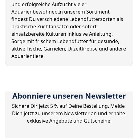
und erfolgreiche Aufzucht vieler 
Aquarienbewohner. In unserem Sortiment 
findest Du verschiedene Lebendfuttersorten als 
praktische Zuchtansätze oder sofort 
einsatzbereite Kulturen inklusive Anleitung. 
Sorge mit frischem Lebendfutter für gesunde, 
aktive Fische, Garnelen, Urzeitkrebse und andere 
Aquarientiere.
Abonniere unseren Newsletter
Sichere Dir jetzt 5 % auf Deine Bestellung. Melde 
Dich jetzt zu unserem Newsletter an und erhalte 
exklusive Angebote und Gutscheine.