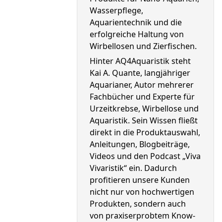
Wasserpflege, 
Aquarientechnik und die 
erfolgreiche Haltung von 
Wirbellosen und Zierfischen.
Hinter AQ4Aquaristik steht 
Kai A. Quante, langjähriger 
Aquarianer, Autor mehrerer 
Fachbücher und Experte für 
Urzeitkrebse, Wirbellose und 
Aquaristik. Sein Wissen fließt 
direkt in die Produktauswahl, 
Anleitungen, Blogbeiträge, 
Videos und den Podcast „Viva 
Vivaristik“ ein. Dadurch 
profitieren unsere Kunden 
nicht nur von hochwertigen 
Produkten, sondern auch 
von praxiserprobtem Know-