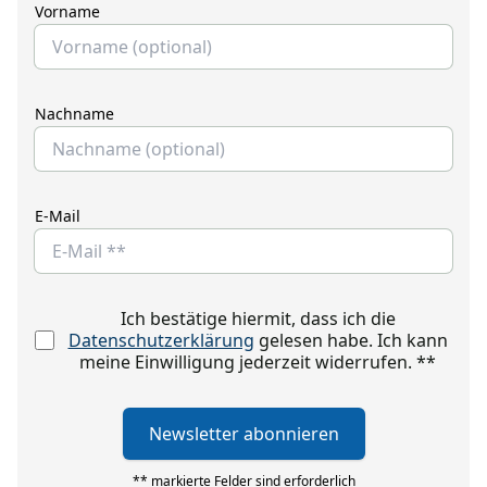
Vorname
Nachname
E-Mail
Ich bestätige hiermit, dass ich die
Datenschutzerklärung
gelesen habe. Ich kann
meine Einwilligung jederzeit widerrufen.
**
Newsletter abonnieren
** markierte Felder sind erforderlich