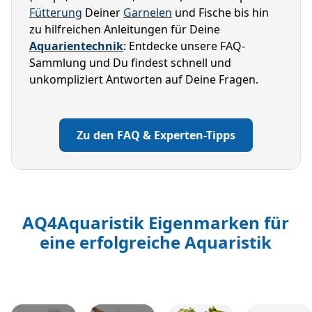
Fütterung
 Deiner 
Garnelen
 und Fische bis hin 
zu hilfreichen Anleitungen für Deine 
Aquarientechnik
: Entdecke unsere FAQ-
Sammlung und Du findest schnell und 
unkompliziert Antworten auf Deine Fragen.

Zu den FAQ & Experten-Tipps
AQ4Aquaristik Eigenmarken für
eine erfolgreiche Aquaristik