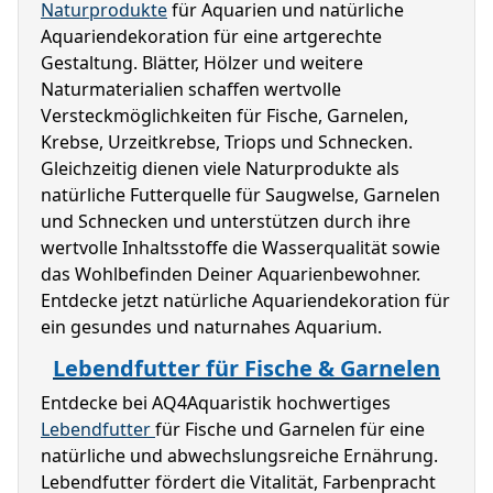
Naturprodukte
 für Aquarien und natürliche 
Aquariendekoration für eine artgerechte 
Gestaltung. Blätter, Hölzer und weitere 
Naturmaterialien schaffen wertvolle 
Versteckmöglichkeiten für Fische, Garnelen, 
Krebse, Urzeitkrebse, Triops und Schnecken. 
Gleichzeitig dienen viele Naturprodukte als 
natürliche Futterquelle für Saugwelse, Garnelen 
und Schnecken und unterstützen durch ihre 
wertvolle Inhaltsstoffe die Wasserqualität sowie 
das Wohlbefinden Deiner Aquarienbewohner. 
Entdecke jetzt natürliche Aquariendekoration für 
ein gesundes und naturnahes Aquarium.
Lebendfutter für Fische & Garnelen
Entdecke bei AQ4Aquaristik hochwertiges 
Lebendfutter 
für Fische und Garnelen für eine 
natürliche und abwechslungsreiche Ernährung. 
Lebendfutter fördert die Vitalität, Farbenpracht 