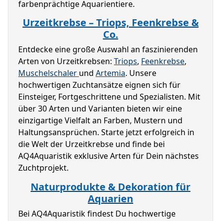
farbenprächtige Aquarientiere.
Urzeitkrebse – Triops, Feenkrebse &
Co.
Entdecke eine große Auswahl an faszinierenden 
Arten von Urzeitkrebsen: 
Triops
, 
Feenkrebse
, 
Muschelschaler 
und 
Artemia
. Unsere 
hochwertigen Zuchtansätze eignen sich für 
Einsteiger, Fortgeschrittene und Spezialisten. Mit 
über 30 Arten und Varianten bieten wir eine 
einzigartige Vielfalt an Farben, Mustern und 
Haltungsansprüchen. Starte jetzt erfolgreich in 
die Welt der Urzeitkrebse und finde bei 
AQ4Aquaristik exklusive Arten für Dein nächstes 
Zuchtprojekt.
Naturprodukte & Dekoration für
Aquarien
Bei AQ4Aquaristik findest Du hochwertige 