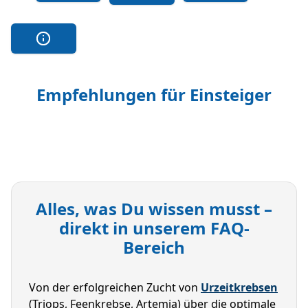
Empfehlungen für Einsteiger
Alles, was Du wissen musst –
direkt in unserem FAQ-
Bereich
Von der erfolgreichen Zucht von 
Urzeitkrebsen
(Triops, Feenkrebse, Artemia) über die optimale 