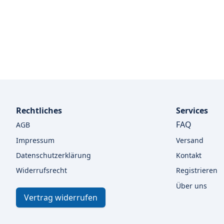
Rechtliches
Services
FAQ
AGB
Impressum
Versand
Datenschutzerklärung
Kontakt
Widerrufsrecht
Registrieren
Über uns
Vertrag widerrufen