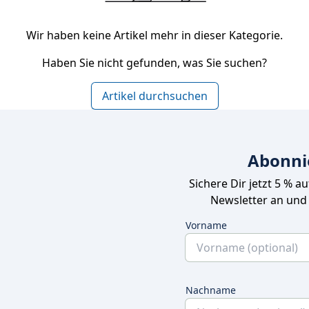
Wir haben keine Artikel mehr in dieser Kategorie.
Haben Sie nicht gefunden, was Sie suchen?
Artikel durchsuchen
Abonni
Sichere Dir jetzt 5 % a
Newsletter an und
Vorname
Nachname