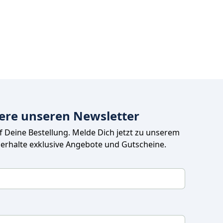
ere unseren Newsletter
uf Deine Bestellung. Melde Dich jetzt zu unserem 
 erhalte exklusive Angebote und Gutscheine.