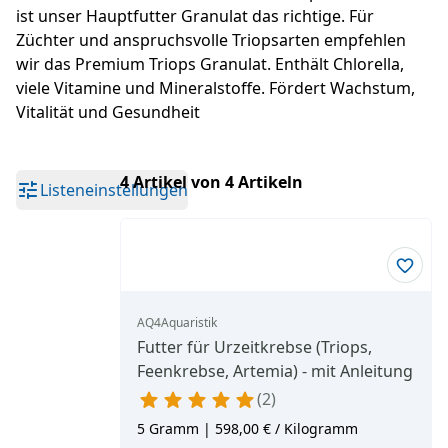
ist unser Hauptfutter Granulat das richtige. Für
Züchter und anspruchsvolle Triopsarten empfehlen
wir das Premium Triops Granulat. Enthält Chlorella,
viele Vitamine und Mineralstoffe. Fördert Wachstum,
Vitalität und Gesundheit
4 Artikel von 4 Artikeln
Listeneinstellungen
AQ4Aquaristik
Futter für Urzeitkrebse (Triops,
Feenkrebse, Artemia) - mit Anleitung
2
5 Gramm | 598,00 € / Kilogramm