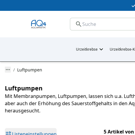
Urzeitkrebse
Urzeitkrebse-K
Luftpumpen
Luftpumpen
Mit Membranpumpen, Luftpumpen, lassen sich u.a. Lufth
aber auch der Erhöhung des Sauerstoffgehalts in den Aq
herausgesucht.
5 Artikel von
Listeneinstellungen