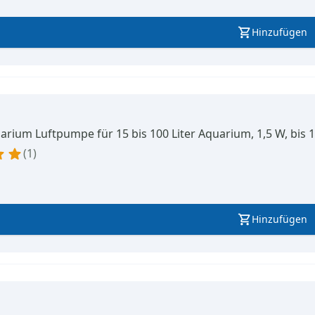
Hinzufügen
rium Luftpumpe für 15 bis 100 Liter Aquarium, 1,5 W, bis 1,
1
Hinzufügen