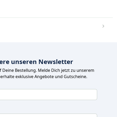
ere unseren Newsletter
uf Deine Bestellung. Melde Dich jetzt zu unserem 
 erhalte exklusive Angebote und Gutscheine.