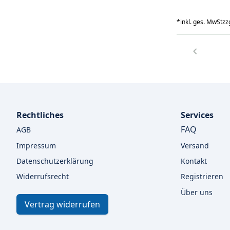
*
inkl. ges. MwSt
zzg
Rechtliches
Services
FAQ
AGB
Impressum
Versand
Datenschutzerklärung
Kontakt
Widerrufsrecht
Registrieren
Über uns
Vertrag widerrufen