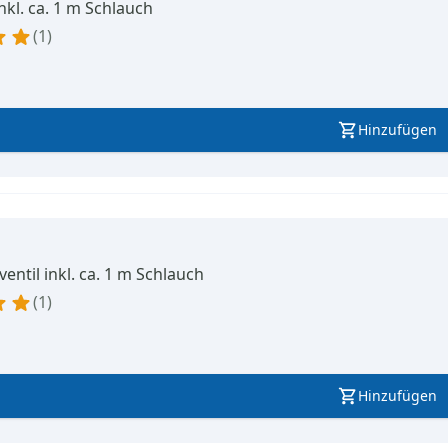
inkl. ca. 1 m Schlauch
1
Hinzufügen
entil inkl. ca. 1 m Schlauch
1
Hinzufügen