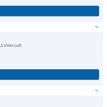
5 l/min Luft