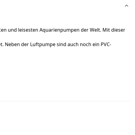
ten und leisesten Aquarienpumpen der Welt. Mit dieser
net. Neben der Luftpumpe sind auch noch ein PVC-