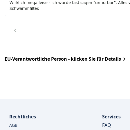
Wirklich mega leise - ich würde fast sagen "unhörbar". Alles
Schwammfilter.
EU-Verantwortliche Person - klicken Sie für Details
Rechtliches
Services
FAQ
AGB