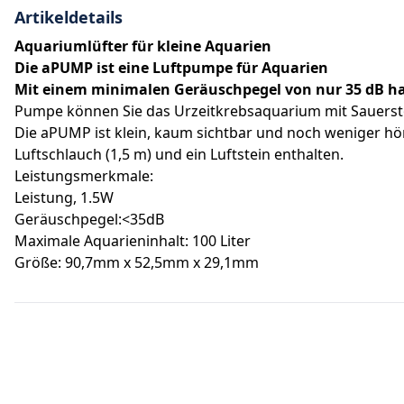
Artikeldetails
Aquariumlüfter für kleine Aquarien
Die aPUMP ist eine Luftpumpe für Aquarien
Mit einem minimalen Geräuschpegel von nur 35 dB han
Pumpe können Sie das Urzeitkrebsaquarium mit Sauerstof
Die aPUMP ist klein, kaum sichtbar und noch weniger hör
Luftschlauch (1,5 m) und ein Luftstein enthalten.
Leistungsmerkmale:
Leistung, 1.5W
Geräuschpegel:<35dB
Maximale Aquarieninhalt: 100 Liter
Größe: 90,7mm x 52,5mm x 29,1mm