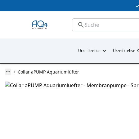
Urzeitkrebse
Urzeitkrebse-K
Collar aPUMP Aquariumlüfter