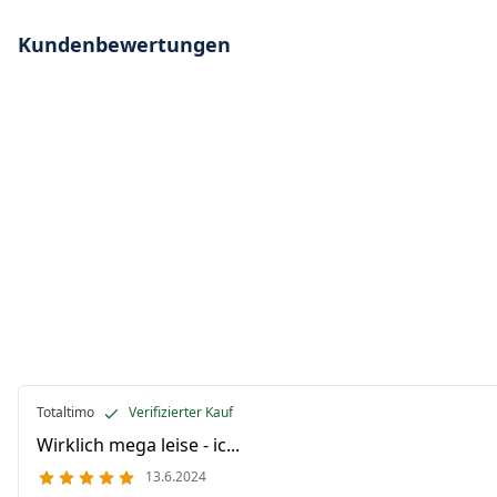
Kundenbewertungen
Totaltimo
Verifizierter Kauf
Wirklich mega leise - ic...
13.6.2024