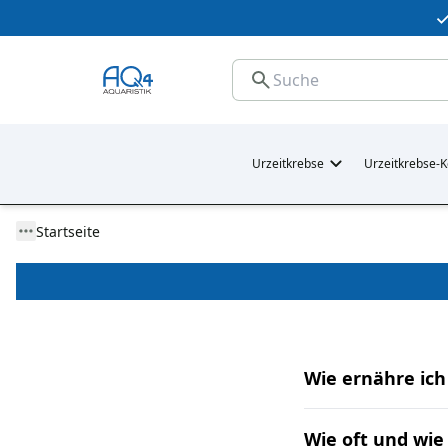
Urzeitkrebse
Urzeitkrebse-K
Startseite
Wie ernähre ic
Wie oft und wie 