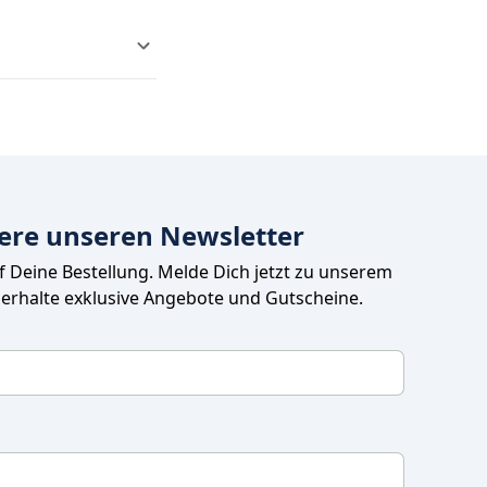
ere unseren Newsletter
uf Deine Bestellung. Melde Dich jetzt zu unserem 
 erhalte exklusive Angebote und Gutscheine.