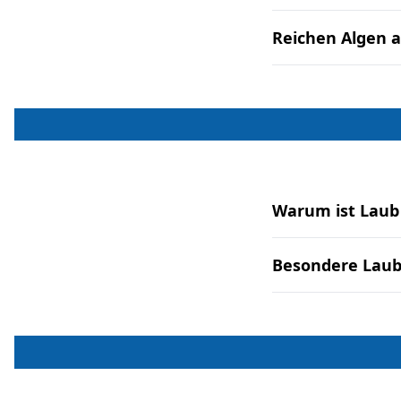
Reichen Algen a
Warum ist Laub
Besondere Laub