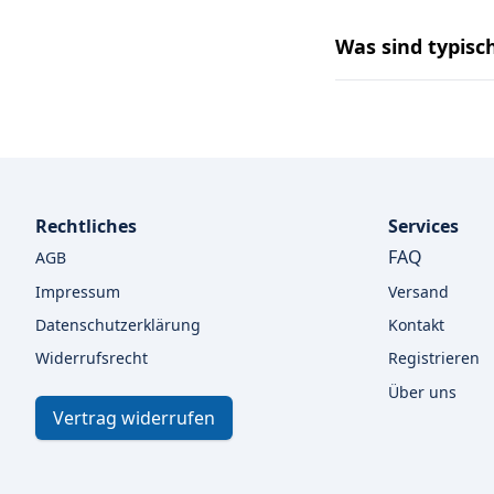
Was sind typisc
Rechtliches
Services
FAQ
AGB
Impressum
Versand
Datenschutzerklärung
Kontakt
Widerrufsrecht
Registrieren
Über uns
Vertrag widerrufen