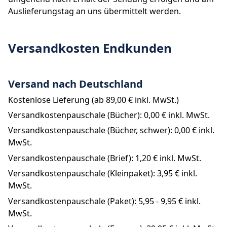
Auslieferungstag an uns übermittelt werden.
Versandkosten Endkunden
Versand nach Deutschland
Kostenlose Lieferung (ab 
89,00 €
 inkl. MwSt.)
Versandkostenpauschale (Bücher): 
0,00 €
 inkl. MwSt.
Versandkostenpauschale (Bücher, schwer): 
0,00 €
 inkl. 
MwSt.
Versandkostenpauschale (Brief): 
1,20 €
 inkl. MwSt.
Versandkostenpauschale (Kleinpaket): 
3,95 €
 inkl. 
MwSt.
Versandkostenpauschale (Paket): 
5,95 - 9,95 €
 inkl. 
MwSt.