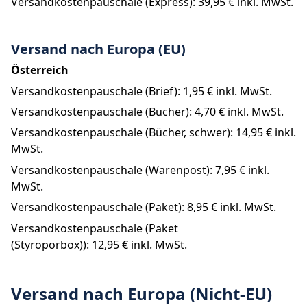
Versandkostenpauschale (Express): 
39,95 €
 inkl. MwSt.
Versand nach Europa (EU)
Österreich
Versandkostenpauschale (Brief): 
1,95 €
 inkl. MwSt.
Versandkostenpauschale (Bücher): 
4,70 €
 inkl. MwSt.
Versandkostenpauschale (Bücher, schwer): 
14,95 €
 inkl. 
MwSt.
Versandkostenpauschale (Warenpost): 
7,95 €
 inkl. 
MwSt.
Versandkostenpauschale (Paket): 
8,95 €
 inkl. MwSt.
Versandkostenpauschale (Paket 
(Styroporbox)): 
12,95 €
 inkl. MwSt.
Versand nach Europa (Nicht-EU)