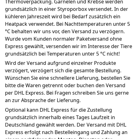
Thermoverpackung. Garnelen und Krebse werden 
grundsätzlich in einer Styroporbox versendet. In der 
kühleren Jahreszeit wird bei Bedarf zusätzlich ein 
Heatpack verwendet. Bei Nachttemperaturen unter 5 
°C behalten wir uns vor, den Versand zu verzögern. 
Wurde vom Kunden normaler Paketversand ohne 
Express gewählt, versenden wir im Interesse der Tiere 
grundsätzlich bei Temperaturen unter 5 °C nicht!
Wird der Versand aufgrund einzelner Produkte 
verzögert, verzögert sich die gesamte Bestellung. 
Wünschen Sie eine schnellere Lieferung, bestellen Sie 
bitte die Waren getrennt oder buchen den Versand 
per DHL Express. Bei Fragen schreiben Sie uns gerne 
an zur Absprache der Lieferung.
Optional kann DHL Express für die Zustellung 
grundsätzlich innerhalb eines Tages Laufzeit in 
Deutschland gewählt werden. Der Versand mit DHL 
Express erfolgt nach Bestelleingang und Zahlung an 