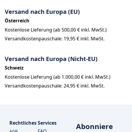
Versand nach Europa (EU)
Österreich
Kostenlose Lieferung (ab 
500,00 €
 inkl. MwSt.)
Versandkostenpauschale: 
19,95 €
 inkl. MwSt.
Versand nach Europa (Nicht-EU)
Schweiz
Kostenlose Lieferung (ab 
1.000,00 €
 inkl. MwSt.)
Versandkostenpauschale: 
24,95 €
 inkl. MwSt.
Rechtliches
Services
Abonniere
FAQ
AGB