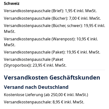
Schweiz
Versandkostenpauschale (Brief): 
1,95 €
 inkl. MwSt.
Versandkostenpauschale (Bücher): 
7,00 €
 inkl. MwSt.
Versandkostenpauschale (Bücher, schwer): 
19,95 €
 inkl. 
MwSt.
Versandkostenpauschale (Warenpost): 
10,95 €
 inkl. 
MwSt.
Versandkostenpauschale (Paket): 
19,95 €
 inkl. MwSt.
Versandkostenpauschale (Paket 
(Styroporbox)): 
23,95 €
 inkl. MwSt.
Versandkosten Geschäftskunden
Versand nach Deutschland
Kostenlose Lieferung (ab 
250,00 €
 inkl. MwSt.)
Versandkostenpauschale: 
8,95 €
 inkl. MwSt.