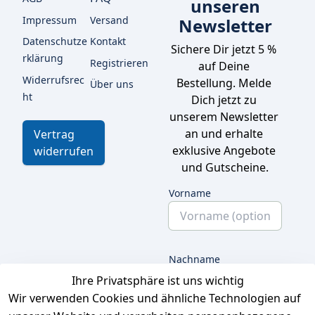
unseren
Impressum
Versand
Newsletter
Datenschutze
Kontakt
Sichere Dir jetzt 5 % 
rklärung
Registrieren
auf Deine 
Widerrufsrec
Bestellung. Melde 
Über uns
ht
Dich jetzt zu 
unserem Newsletter 
an und erhalte 
Vertrag
exklusive Angebote 
widerrufen
und Gutscheine.
Vorname
Nachname
Ihre Privatsphäre ist uns wichtig
Wir verwenden Cookies und ähnliche Technologien auf