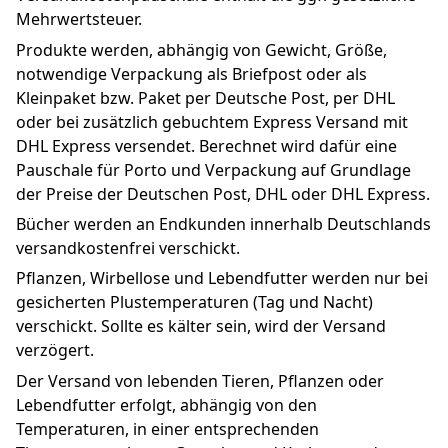
Mehrwertsteuer.
Produkte werden, abhängig von Gewicht, Größe, 
notwendige Verpackung als Briefpost oder als 
Kleinpaket bzw. Paket per Deutsche Post, per DHL 
oder bei zusätzlich gebuchtem Express Versand mit 
DHL Express versendet. Berechnet wird dafür eine 
Pauschale für Porto und Verpackung auf Grundlage 
der Preise der Deutschen Post, DHL oder DHL Express.
Bücher werden an Endkunden innerhalb Deutschlands 
versandkostenfrei verschickt.
Pflanzen, Wirbellose und Lebendfutter werden nur bei 
gesicherten Plustemperaturen (Tag und Nacht) 
verschickt. Sollte es kälter sein, wird der Versand 
verzögert.
Der Versand von lebenden Tieren, Pflanzen oder 
Lebendfutter erfolgt, abhängig von den 
Temperaturen, in einer entsprechenden 