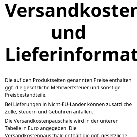
Versandkoste
und
Lieferinforma
Die auf den Produktseiten genannten Preise enthalten 
ggf. die gesetzliche Mehrwertsteuer und sonstige 
Preisbestandteile.
Bei Lieferungen in Nicht-EU-Länder können zusätzliche 
Zölle, Steuern und Gebühren anfallen.
Die Versandkostenpauschale wird in der unteren 
Tabelle in Euro angegeben. Die 
Versandkostenpauschale enthält die ggf. gesetzliche 