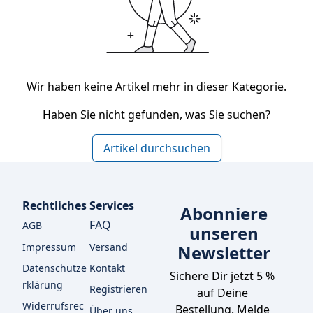
Wir haben keine Artikel mehr in dieser Kategorie.
Haben Sie nicht gefunden, was Sie suchen?
Artikel durchsuchen
Rechtliches
Services
Abonniere
FAQ
AGB
unseren
Impressum
Versand
Newsletter
Datenschutze
Kontakt
Sichere Dir jetzt 5 % 
rklärung
Registrieren
auf Deine 
Widerrufsrec
Bestellung. Melde 
Über uns