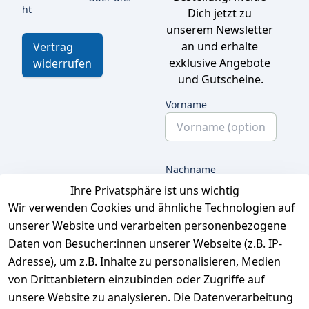
ht
Dich jetzt zu 
unserem Newsletter 
an und erhalte 
Vertrag
exklusive Angebote 
widerrufen
und Gutscheine.
Vorname
Nachname
Ihre Privatsphäre ist uns wichtig
Wir verwenden Cookies und ähnliche Technologien auf
unserer Website und verarbeiten personenbezogene
E-Mail
Daten von Besucher:innen unserer Webseite (z.B. IP-
Adresse), um z.B. Inhalte zu personalisieren, Medien
von Drittanbietern einzubinden oder Zugriffe auf
unsere Website zu analysieren. Die Datenverarbeitung
Ich bestätige hiermit,