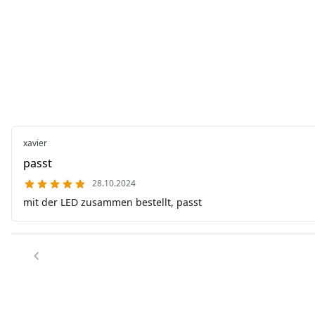
xavier
passt
28.10.2024
mit der LED zusammen bestellt, passt