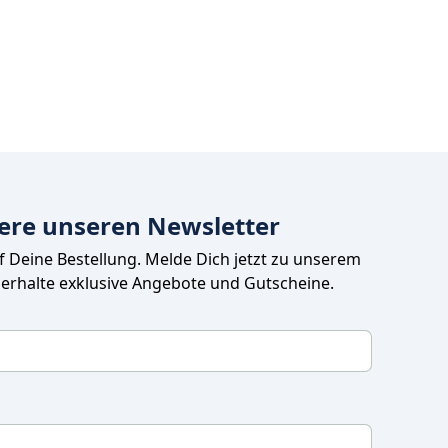
ere unseren Newsletter
uf Deine Bestellung. Melde Dich jetzt zu unserem 
 erhalte exklusive Angebote und Gutscheine.