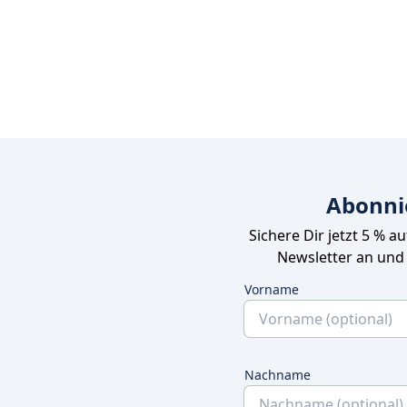
Abonni
Sichere Dir jetzt 5 % a
Newsletter an und
Vorname
Nachname