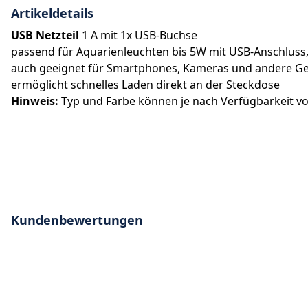
Artikeldetails
USB Netzteil
1 A mit 1x USB-Buchse
passend für Aquarienleuchten bis 5W mit USB-Anschluss, z
auch geeignet für Smartphones, Kameras und andere Ge
ermöglicht schnelles Laden direkt an der Steckdose
Hinweis:
Typ und Farbe können je nach Verfügbarkeit v
Kundenbewertungen