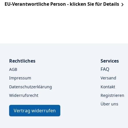
EU-Verantwortliche Person - klicken Sie für Details
Rechtliches
Services
FAQ
AGB
Impressum
Versand
Datenschutzerklärung
Kontakt
Widerrufsrecht
Registrieren
Über uns
Vertrag widerrufen