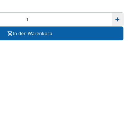
In den Warenkorb