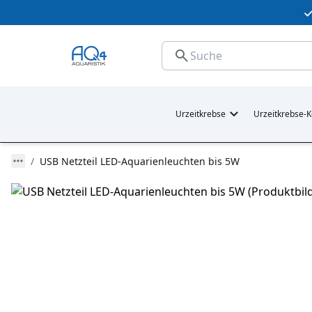
Urzeitkrebse
Urzeitkrebse-K
USB Netzteil LED-Aquarienleuchten bis 5W