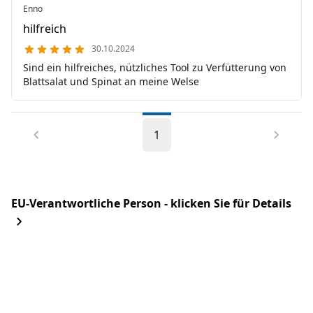
Enno
hilfreich
30.10.2024
Sind ein hilfreiches, nützliches Tool zu Verfütterung von
Blattsalat und Spinat an meine Welse
1
EU-Verantwortliche Person - klicken Sie für Details