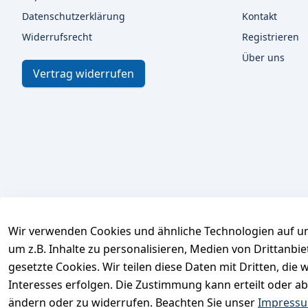
Datenschutzerklärung
Kontakt
Widerrufsrecht
Registrieren
Über uns
Vertrag widerrufen
Wir verwenden Cookies und ähnliche Technologien auf un
um z.B. Inhalte zu personalisieren, Medien von Drittanbi
gesetzte Cookies. Wir teilen diese Daten mit Dritten, di
Interesses erfolgen. Die Zustimmung kann erteilt oder ab
ändern oder zu widerrufen. Beachten Sie unser
Impress