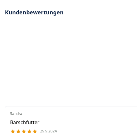
Kundenbewertungen
Sandra
Barschfutter
29.9.2024