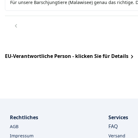
Für unsere Barschjungtiere (Malawisee) genau das richtige.
EU-Verantwortliche Person - klicken Sie für Details
Rechtliches
Services
FAQ
AGB
Impressum
Versand