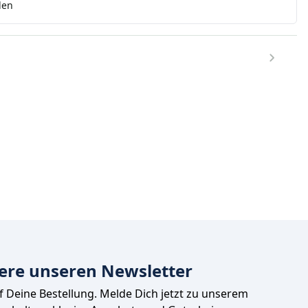
den
ere unseren Newsletter
uf Deine Bestellung. Melde Dich jetzt zu unserem 