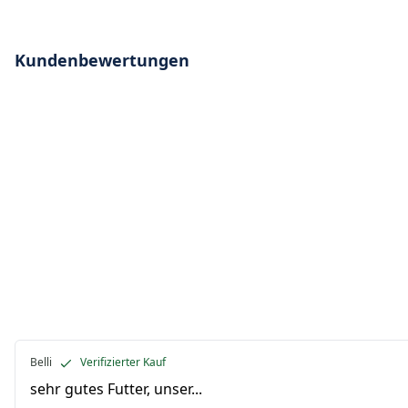
Kundenbewertungen
Belli
Verifizierter Kauf
sehr gutes Futter, unser...