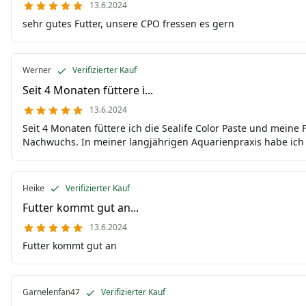
13.6.2024
sehr gutes Futter, unsere CPO fressen es gern
Werner
Verifizierter Kauf
Seit 4 Monaten füttere i...
13.6.2024
Seit 4 Monaten füttere ich die Sealife Color Paste und meine
Nachwuchs. In meiner langjährigen Aquarienpraxis habe ich b
Heike
Verifizierter Kauf
Futter kommt gut an...
13.6.2024
Futter kommt gut an
Garnelenfan47
Verifizierter Kauf