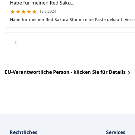
Habe für meinen Red Saku...
13.6.2024
Habe für meinen Red Sakura Stamm eine Paste gekauft. Versa
EU-Verantwortliche Person - klicken Sie für Details
Rechtliches
Services