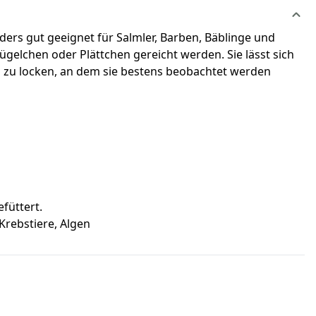
ders gut geeignet für Salmler, Barben, Bäblinge und
elchen oder Plättchen gereicht werden. Sie lässt sich
tz zu locken, an dem sie bestens beobachtet werden
füttert.
Krebstiere, Algen