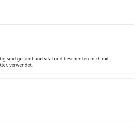
chtig sind gesund und vital und beschenken mich mit
tter, verwendet.