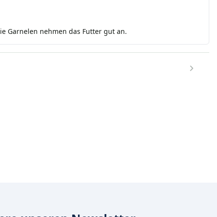
Die Garnelen nehmen das Futter gut an.