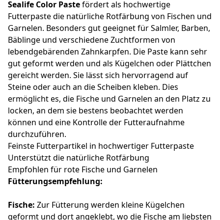
Sealife Color Paste
fördert als hochwertige
Futterpaste die natürliche Rotfärbung von Fischen und
Garnelen. Besonders gut geeignet für Salmler, Barben,
Bäblinge und verschiedene Zuchtformen von
lebendgebärenden Zahnkarpfen. Die Paste kann sehr
gut geformt werden und als Kügelchen oder Plättchen
gereicht werden. Sie lässt sich hervorragend auf
Steine oder auch an die Scheiben kleben. Dies
ermöglicht es, die Fische und Garnelen an den Platz zu
locken, an dem sie bestens beobachtet werden
können und eine Kontrolle der Futteraufnahme
durchzuführen.
Feinste Futterpartikel in hochwertiger Futterpaste
Unterstützt die natürliche Rotfärbung
Empfohlen für rote Fische und Garnelen
Fütterungsempfehlung:
Fische:
Zur Fütterung werden kleine Kügelchen
geformt und dort angeklebt, wo die Fische am liebsten