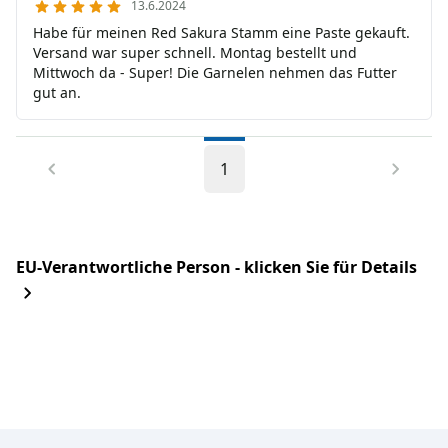
13.6.2024
Habe für meinen Red Sakura Stamm eine Paste gekauft.
Versand war super schnell. Montag bestellt und
Mittwoch da - Super! Die Garnelen nehmen das Futter
gut an.
1
EU-Verantwortliche Person - klicken Sie für Details