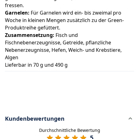
fressen.
Garnelen:
Für Garnelen wird ein- bis zweimal pro
Woche in kleinen Mengen zusätzlich zu der Green-
Produktreihe gefüttert.
Zusammensetzung:
Fisch und
Fischnebenerzeugnisse, Getreide, pflanzliche
Nebenerzeugnisse, Hefen, Weich- und Krebstiere,
Algen
Lieferbar in 70 g und 490 g
Kundenbewertungen
Durchschnittliche Bewertung
5