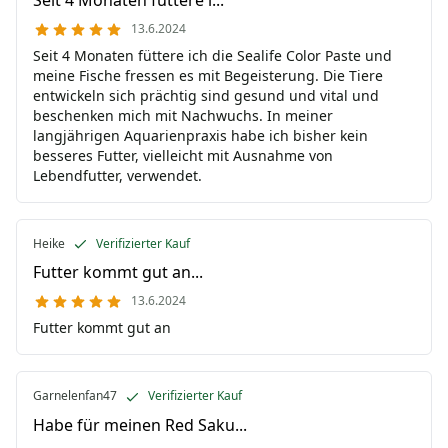
13.6.2024
Seit 4 Monaten füttere ich die Sealife Color Paste und
meine Fische fressen es mit Begeisterung. Die Tiere
entwickeln sich prächtig sind gesund und vital und
beschenken mich mit Nachwuchs. In meiner
langjährigen Aquarienpraxis habe ich bisher kein
besseres Futter, vielleicht mit Ausnahme von
Lebendfutter, verwendet.
Heike
Verifizierter Kauf
Futter kommt gut an...
13.6.2024
Futter kommt gut an
Garnelenfan47
Verifizierter Kauf
Habe für meinen Red Saku...