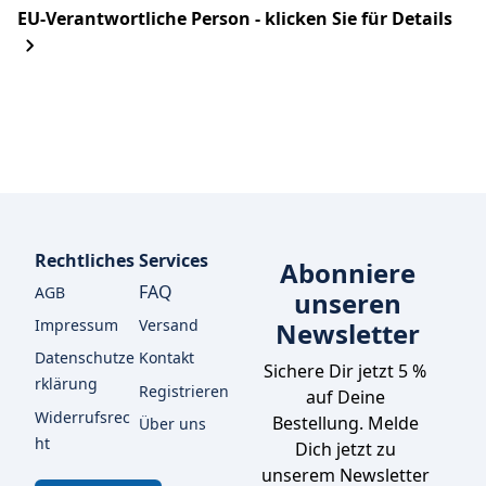
EU-Verantwortliche Person - klicken Sie für Details
Rechtliches
Services
Abonniere
FAQ
AGB
unseren
Impressum
Versand
Newsletter
Datenschutze
Kontakt
Sichere Dir jetzt 5 % 
rklärung
Registrieren
auf Deine 
Widerrufsrec
Bestellung. Melde 
Über uns
ht
Dich jetzt zu 
unserem Newsletter 