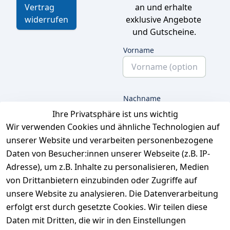
an und erhalte 
Vertrag
exklusive Angebote 
widerrufen
und Gutscheine.
Vorname
Nachname
Ihre Privatsphäre ist uns wichtig
Wir verwenden Cookies und ähnliche Technologien auf
unserer Website und verarbeiten personenbezogene
E-Mail
Daten von Besucher:innen unserer Webseite (z.B. IP-
Adresse), um z.B. Inhalte zu personalisieren, Medien
von Drittanbietern einzubinden oder Zugriffe auf
unsere Website zu analysieren. Die Datenverarbeitung
Ich bestätige hiermit,
dass ich die
erfolgt erst durch gesetzte Cookies. Wir teilen diese
Datenschutzerklärung
Daten mit Dritten, die wir in den Einstellungen
gelesen habe. Ich