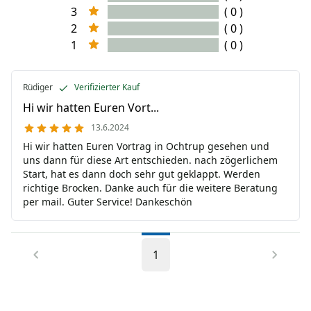
3
( 0 )
2
( 0 )
1
( 0 )
Rüdiger
Verifizierter Kauf
Hi wir hatten Euren Vort...
13.6.2024
Hi wir hatten Euren Vortrag in Ochtrup gesehen und
uns dann für diese Art entschieden. nach zögerlichem
Start, hat es dann doch sehr gut geklappt. Werden
richtige Brocken. Danke auch für die weitere Beratung
per mail. Guter Service! Dankeschön
1