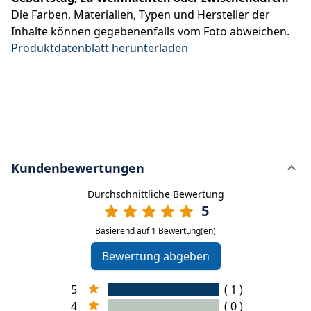
Die Farben, Materialien, Typen und Hersteller der
Inhalte können gegebenenfalls vom Foto abweichen.
Produktdatenblatt herunterladen
Kundenbewertungen
Durchschnittliche Bewertung
5
Basierend auf 1 Bewertung(en)
Bewertung abgeben
5
( 1 )
4
( 0 )