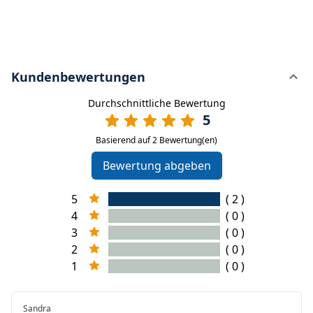
Kundenbewertungen
Durchschnittliche Bewertung
5
Basierend auf 2 Bewertung(en)
Bewertung abgeben
5
( 2 )
4
( 0 )
3
( 0 )
2
( 0 )
1
( 0 )
Sandra