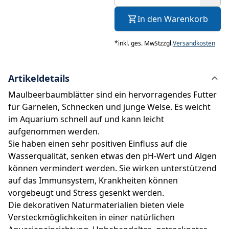
In den Warenkorb
*
inkl. ges. MwSt
zzgl.
Versandkosten
Artikeldetails
Maulbeerbaumblätter sind ein hervorragendes Futter
für Garnelen, Schnecken und junge Welse. Es weicht
im Aquarium schnell auf und kann leicht
aufgenommen werden.
Sie haben einen sehr positiven Einfluss auf die
Wasserqualität, senken etwas den pH-Wert und Algen
können vermindert werden. Sie wirken unterstützend
auf das Immunsystem, Krankheiten können
vorgebeugt und Stress gesenkt werden.
Die dekorativen Naturmaterialien bieten viele
Versteckmöglichkeiten in einer natürlichen