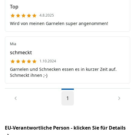
Top
4.8.2025
Wird von meinen Garnelen super angenommen!
Mia
schmeckt
1.10.2024
Garnelen und Schnecken essen es in kurzer Zeit auf.
Schmeckt ihnen ;-)
1
EU-Verantwortliche Person - klicken Sie für Details