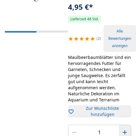
4,95 €
*
Lieferzeit 48 Std.
Alle
2
Bewertungen
anzeigen
Maulbeerbaumblätter sind ein
hervorragendes Futter für
Garnelen, Schnecken und
junge Saugwelse. Es zerfällt
gut und kann leicht
aufgenommen werden.
Natürliche Dekoration im
Aquarium und Terrarium
Zur Wunschliste
hinzufügen