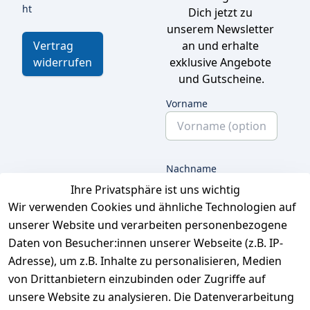
ht
Dich jetzt zu 
unserem Newsletter 
an und erhalte 
Vertrag
exklusive Angebote 
widerrufen
und Gutscheine.
Vorname
Nachname
Ihre Privatsphäre ist uns wichtig
Wir verwenden Cookies und ähnliche Technologien auf
unserer Website und verarbeiten personenbezogene
E-Mail
Daten von Besucher:innen unserer Webseite (z.B. IP-
Adresse), um z.B. Inhalte zu personalisieren, Medien
von Drittanbietern einzubinden oder Zugriffe auf
unsere Website zu analysieren. Die Datenverarbeitung
Ich bestätige hiermit,