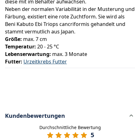
diese mit im Behälter aufwachsen.
Neben der normalen Variabilität in der Musterung und
Färbung, existiert eine rote Zuchtform. Sie wird als
Beni Kabuto Ebi Triops cancriformis gehandelt und
stammt vermutlich aus Japan.
Größe:
max. 7 cm
Temperatur:
20 - 25 °C
Lebenserwartung:
max. 3 Monate
Futter:
Urzeitkrebs Futter
Kundenbewertungen
Durchschnittliche Bewertung
5