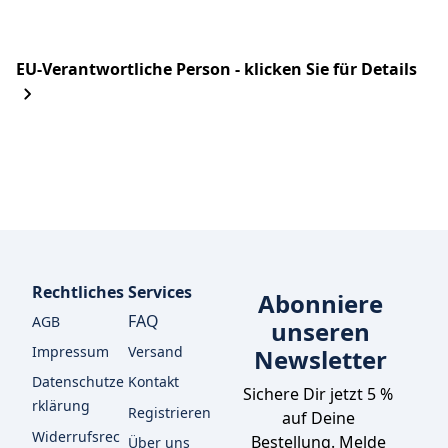
EU-Verantwortliche Person - klicken Sie für Details
Rechtliches
Services
Abonniere
FAQ
AGB
unseren
Impressum
Versand
Newsletter
Datenschutze
Kontakt
Sichere Dir jetzt 5 % 
rklärung
Registrieren
auf Deine 
Widerrufsrec
Bestellung. Melde 
Über uns