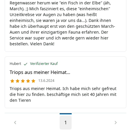
Regenwasser herum wie "ein Fisch in der Elbe" (äh,
March). ;) Mich fasziniert es, diese "einheimischen"
Urzeitkrebse vor Augen zu haben (was heißt
einheimisch, sie waren ja vor uns da...). Dank ihnen
habe ich überhaupt erst von den geschützten March-
Auen und ihrer einzigartigen Fauna erfahren. Der
Service war super und ich werde gern wieder hier
bestellen. Vielen Dank!
Hubert
Verifizierter Kauf
Triops aus meiner Heimat...
13.6.2024
Triops aus meiner Heimat. Ich habe mich sehr gefreut
die hier zu finden. beschäftige mich seit 40 Jahren mit
den Tieren
1