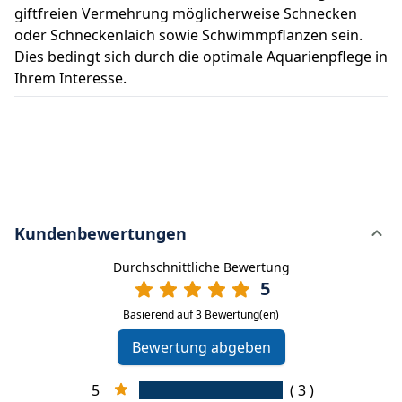
giftfreien Vermehrung möglicherweise Schnecken
oder Schneckenlaich sowie Schwimmpflanzen sein.
Dies bedingt sich durch die optimale Aquarienpflege in
Ihrem Interesse.
Kundenbewertungen
Durchschnittliche Bewertung
5
Basierend auf 3 Bewertung(en)
Bewertung abgeben
5
( 3 )