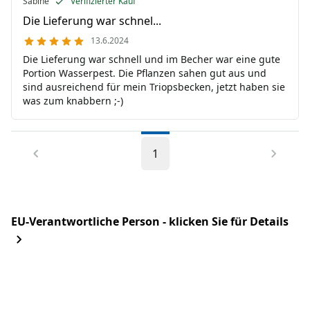
Sabine
Verifizierter Kauf
Die Lieferung war schnel...
13.6.2024
Die Lieferung war schnell und im Becher war eine gute
Portion Wasserpest. Die Pflanzen sahen gut aus und
sind ausreichend für mein Triopsbecken, jetzt haben sie
was zum knabbern ;-)
1
EU-Verantwortliche Person - klicken Sie für Details