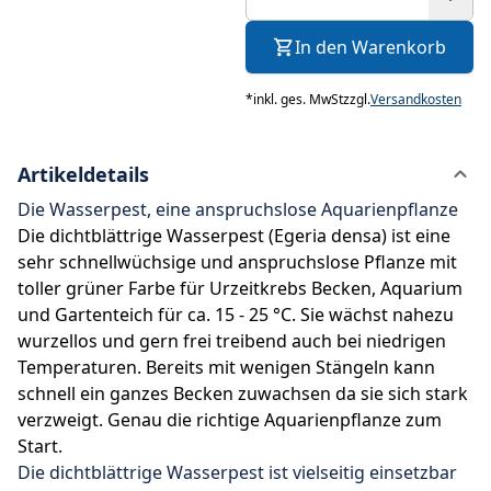
In den Warenkorb
*
inkl. ges. MwSt
zzgl.
Versandkosten
Artikeldetails
Die Wasserpest, eine anspruchslose Aquarienpflanze
Die dichtblättrige Wasserpest (Egeria densa) ist eine
sehr schnellwüchsige und anspruchslose Pflanze mit
toller grüner Farbe für Urzeitkrebs Becken, Aquarium
und Gartenteich für ca. 15 - 25 °C. Sie wächst nahezu
wurzellos und gern frei treibend auch bei niedrigen
Temperaturen. Bereits mit wenigen Stängeln kann
schnell ein ganzes Becken zuwachsen da sie sich stark
verzweigt. Genau die richtige Aquarienpflanze zum
Start.
Die dichtblättrige Wasserpest ist vielseitig einsetzbar