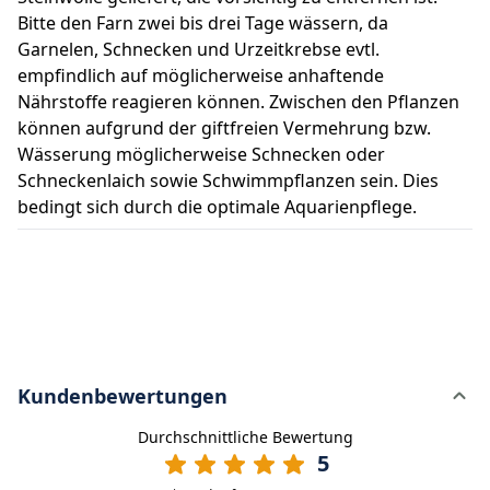
Bitte den Farn zwei bis drei Tage wässern, da
Garnelen, Schnecken und Urzeitkrebse evtl.
empfindlich auf möglicherweise anhaftende
Nährstoffe reagieren können. Zwischen den Pflanzen
können aufgrund der giftfreien Vermehrung bzw.
Wässerung möglicherweise Schnecken oder
Schneckenlaich sowie Schwimmpflanzen sein. Dies
bedingt sich durch die optimale Aquarienpflege.
Kundenbewertungen
Durchschnittliche Bewertung
5