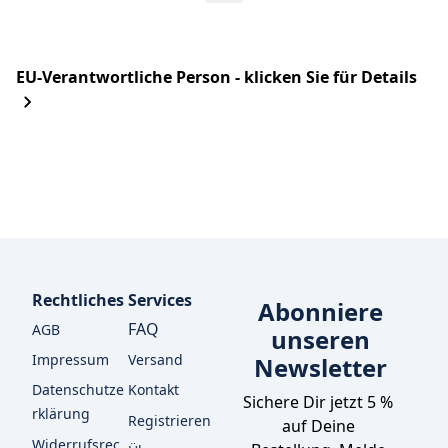
EU-Verantwortliche Person - klicken Sie für Details
Rechtliches
Services
Abonniere
FAQ
AGB
unseren
Impressum
Versand
Newsletter
Datenschutze
Kontakt
Sichere Dir jetzt 5 % 
rklärung
Registrieren
auf Deine 
Widerrufsrec