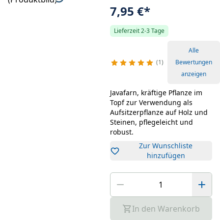
7,95 €
*
Lieferzeit 2-3 Tage
Alle
1
Bewertungen
anzeigen
Javafarn, kräftige Pflanze im
Topf zur Verwendung als
Aufsitzerpflanze auf Holz und
Steinen, pflegeleicht und
robust.
Zur Wunschliste
hinzufügen
In den Warenkorb