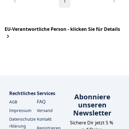
1
EU-Verantwortliche Person - klicken Sie für Details
Rechtliches
Services
Abonniere
FAQ
AGB
unseren
Impressum
Versand
Newsletter
Datenschutze
Kontakt
Sichere Dir jetzt 5 % 
rklärung
Registrieren