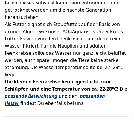
fallen, dieses Substrat kann dann entnommen und
getrocknet werden um die nächste Generation
heranzuziehen.
Als Futter eignet sich Staubfutter, auf der Basis von
grünen Algen, wie unser AQ4Aquaristik Urzeitkrebs
Futter. Es wird von den Feenkrebsen aus dem freien
Wasser filtriert. Für die Nauplien und adulten
Feenkrebse sollte das Wasser nur ganz leicht belüftet
werden, auch später mögen die Tiere keine starke
Strömung. Die Wassertemperatur sollte bei 22- 28°C
liegen.
Die kleinen Feenkrebse benötigen Licht zum
Schlüpfen und eine Temperatur von ca. 22-28°C!
Die
passende Beleuchtung
und den
passenden
Heizer
findest Du ebenfalls bei uns!