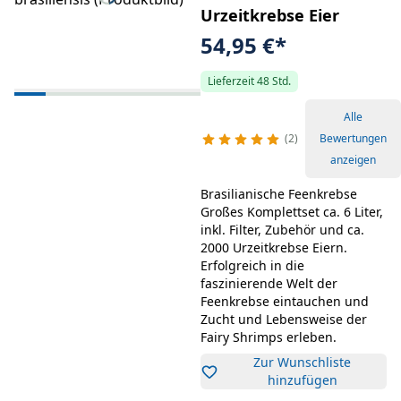
Urzeitkrebse Eier
54,95 €
*
Lieferzeit 48 Std.
Alle
2
Bewertungen
anzeigen
Brasilianische Feenkrebse
Großes Komplettset ca. 6 Liter,
inkl. Filter, Zubehör und ca.
2000 Urzeitkrebse Eiern.
Erfolgreich in die
faszinierende Welt der
Feenkrebse eintauchen und
Zucht und Lebensweise der
Fairy Shrimps erleben.
Zur Wunschliste
hinzufügen