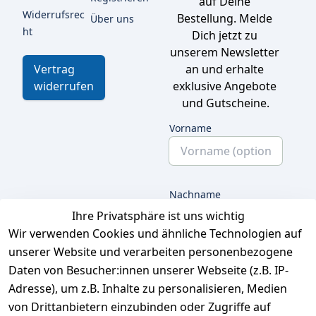
auf Deine 
Widerrufsrec
Bestellung. Melde 
Über uns
ht
Dich jetzt zu 
unserem Newsletter 
an und erhalte 
Vertrag
exklusive Angebote 
widerrufen
und Gutscheine.
Vorname
Nachname
Ihre Privatsphäre ist uns wichtig
Wir verwenden Cookies und ähnliche Technologien auf
unserer Website und verarbeiten personenbezogene
E-Mail
Daten von Besucher:innen unserer Webseite (z.B. IP-
Adresse), um z.B. Inhalte zu personalisieren, Medien
von Drittanbietern einzubinden oder Zugriffe auf