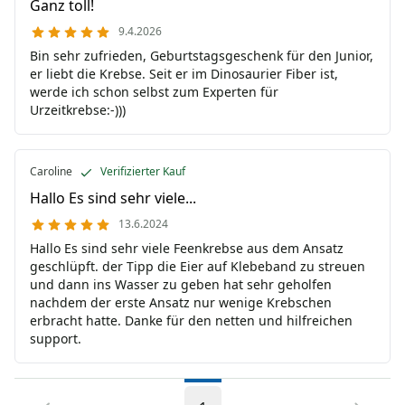
Ganz toll!
9.4.2026
Bin sehr zufrieden, Geburtstagsgeschenk für den Junior,
er liebt die Krebse. Seit er im Dinosaurier Fiber ist,
werde ich schon selbst zum Experten für
Urzeitkrebse:-)))
Caroline
Verifizierter Kauf
Hallo Es sind sehr viele...
13.6.2024
Hallo Es sind sehr viele Feenkrebse aus dem Ansatz
geschlüpft. der Tipp die Eier auf Klebeband zu streuen
und dann ins Wasser zu geben hat sehr geholfen
nachdem der erste Ansatz nur wenige Krebschen
erbracht hatte. Danke für den netten und hilfreichen
support.